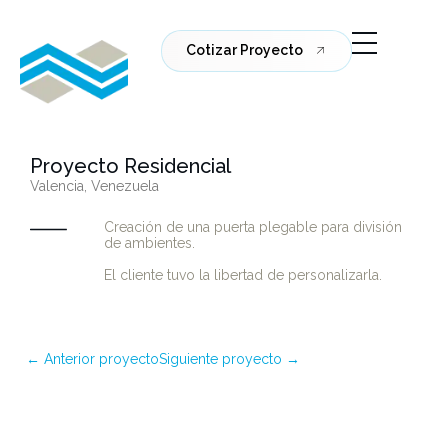
Cotizar Proyecto
Proyecto Residencial
Valencia, Venezuela
Creación de una puerta plegable para división
de ambientes.
El cliente tuvo la libertad de personalizarla.
← Anterior proyecto
Siguiente proyecto →